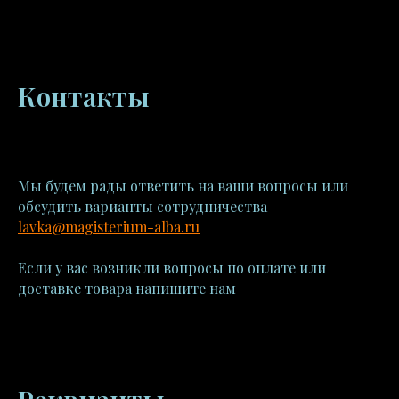
Контакты
Мы будем рады ответить на ваши вопросы или
обсудить варианты сотрудничества
lavka@magisterium-alba.ru
Если у вас возникли вопросы по оплате или
доставке товара напишите нам