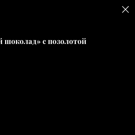
й шоколад» с позолотой