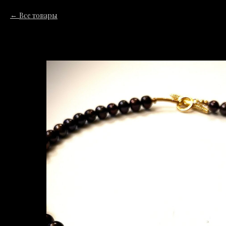
Все товары