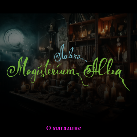
О магазине