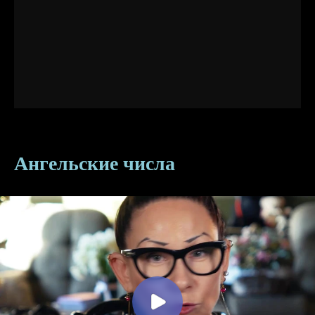
Ангельские числа