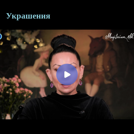
Украшения