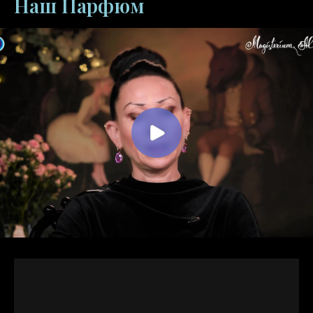
Наш Парфюм